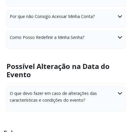
Por que não Consigo Acessar Minha Conta?
Como Posso Redefinir a Minha Senha?
Possível Alteração na Data do
Evento
O que devo fazer em caso de alterações das
características e condições do evento?