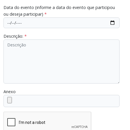
Data do evento (informe a data do evento que participou
ou deseja participar)
*
Descrição:
*
Anexo