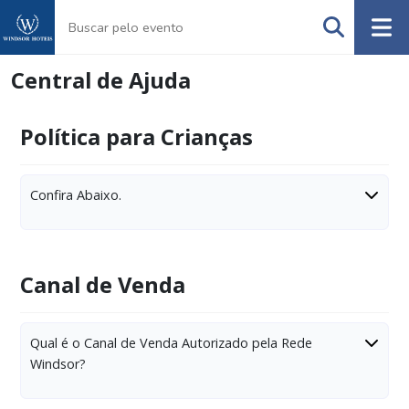
Central de Ajuda
Política para Crianças
Confira Abaixo.
Canal de Venda
Qual é o Canal de Venda Autorizado pela Rede
Windsor?