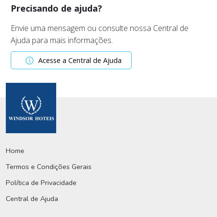
Precisando de ajuda?
Envie uma mensagem ou consulte nossa Central de
Ajuda para mais informações.
Acesse a Central de Ajuda
Home
Termos e Condições Gerais
Política de Privacidade
Central de Ajuda