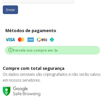
Enviar
Métodos de pagamento
Parcele sua compra em 3x
Compre com total segurança
Os dados sensíveis são criptografados e não serão salvos
em nossos servidores.