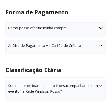
Forma de Pagamento
Como posso efetuar minha compra?
Análise de Pagamento via Cartão de Crédito
Classificação Etária
Sou menor de idade e quero ir desacompanhado a um
evento na Rede Windsor. Posso?