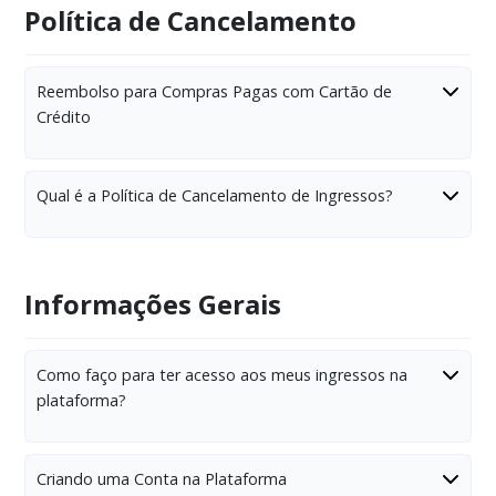
Política de Cancelamento
Reembolso para Compras Pagas com Cartão de
Crédito
Qual é a Política de Cancelamento de Ingressos?
Informações Gerais
Como faço para ter acesso aos meus ingressos na
plataforma?
Criando uma Conta na Plataforma