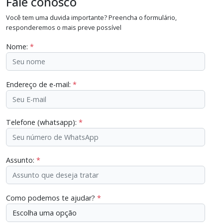
Fale conosco
Você tem uma duvida importante? Preencha o formulário,
responderemos o mais preve possível
Nome:
*
Endereço de e-mail:
*
Telefone (whatsapp):
*
Assunto:
*
Como podemos te ajudar?
*