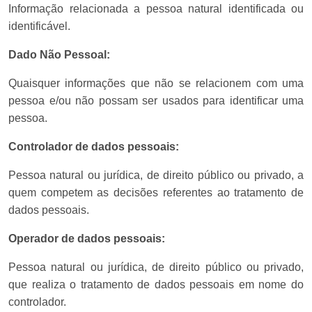
Informação relacionada a pessoa natural identificada ou
identificável.
Dado Não Pessoal:
Quaisquer informações que não se relacionem com uma
pessoa e/ou não possam ser usados para identificar uma
pessoa.
Controlador de dados pessoais:
Pessoa natural ou jurídica, de direito público ou privado, a
quem competem as decisões referentes ao tratamento de
dados pessoais.
Operador de dados pessoais:
Pessoa natural ou jurídica, de direito público ou privado,
que realiza o tratamento de dados pessoais em nome do
controlador.