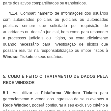
parte dos ativos compartilhados ou transferidos.
4.1.4
.
Compartilhamento de informações dos usuários
com autoridades policiais ou judiciais ou autoridades
públicas sempre que solicitado por requisição de
autoridades ou decisão judicial, bem como para responder
a processos judiciais ou litígios, ou extrajudicialmente
quando necessário para investigação de ilícitos que
possam resultar na responsabilização ou impor riscos à
Windsor Tickets
e seus usuários.
5. COMO É FEITO O TRATAMENTO DE DADOS PELA
REDE WINDSOR
5.1.
Ao utilizar a
Plataforma
Windsor Tickets
para
gerenciamento e venda dos ingressos de seus eventos a
Rede Windsor
, poderá configurar a seu exclusivo critério a