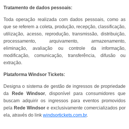
Tratamento de dados pessoais:
Toda operação realizada com dados pessoais, como as
que se referem a coleta, produção, recepção, classificação,
utilização, acesso, reprodução, transmissão, distribuição,
processamento, arquivamento, armazenamento,
eliminação, avaliação ou controle da informação,
modificação, comunicação, transferência, difusão ou
extração.
Plataforma
Windsor Tickets
:
Designa o sistema de gestão de ingressos de propriedade
da
Rede Windsor
, disponível para consumidores que
buscam adquirir os ingressos para eventos promovidos
pela
Rede Windsor
e exclusivamente comercializados por
ela, através do link
windsortickets.com.br
.