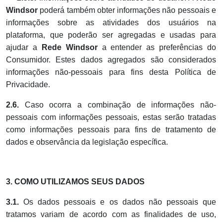
Windsor
poderá também obter informações não pessoais e
informações sobre as atividades dos usuários na
plataforma, que poderão ser agregadas e usadas para
ajudar a
Rede Windsor
a entender as preferências do
Consumidor. Estes dados agregados são considerados
informações não-pessoais para fins desta Política de
Privacidade.
2.6.
Caso ocorra a combinação de informações não-
pessoais com informações pessoais, estas serão tratadas
como informações pessoais para fins de tratamento de
dados e observância da legislação específica.
3. COMO UTILIZAMOS SEUS DADOS
3.1.
Os dados pessoais e os dados não pessoais que
tratamos variam de acordo com as finalidades de uso,