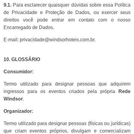
9.1.
Para esclarecer quaisquer dúvidas sobre essa Política
de Privacidade e Proteção de Dados, ou exercer seus
direitos você pode entrar em contato com o nosso
Encarregado de Dados.
E-mail:
privacidade@windsorhoteis.com.br
.
10. GLOSSÁRIO
Consumidor:
Termo utilizado para designar pessoas que adquirem
ingressos para os eventos criados pela própria
Rede
Windsor
.
Organizador:
Termo utilizado para designar pessoas (físicas ou jurídicas)
que criam eventos próprios, divulgam e comercializam