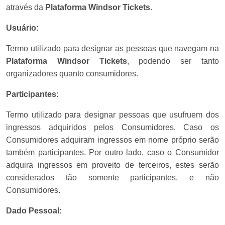
através da
Plataforma
Windsor Tickets
.
Usuário:
Termo utilizado para designar as pessoas que navegam na
Plataforma
Windsor Tickets
, podendo ser tanto
organizadores quanto consumidores.
Participantes:
Termo utilizado para designar pessoas que usufruem dos
ingressos adquiridos pelos Consumidores. Caso os
Consumidores adquiram ingressos em nome próprio serão
também participantes. Por outro lado, caso o Consumidor
adquira ingressos em proveito de terceiros, estes serão
considerados tão somente participantes, e não
Consumidores.
Dado Pessoal: