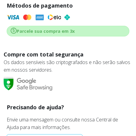
Métodos de pagamento
Parcele sua compra em 3x
Compre com total segurança
Os dados sensíveis são criptografados e não serão salvos
em nossos servidores.
Precisando de ajuda?
Envie uma mensagem ou consulte nossa Central de
Ajuda para mais informações.