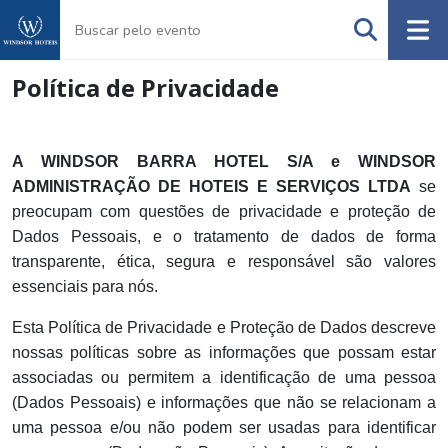
Política de Privacidade
A WINDSOR BARRA HOTEL S/A e WINDSOR
ADMINISTRAÇÃO DE HOTEIS E SERVIÇOS LTDA
se
preocupam com questões de privacidade e proteção de
Dados Pessoais, e o tratamento de dados de forma
transparente, ética, segura e responsável são valores
essenciais para nós.
Esta Política de Privacidade e Proteção de Dados descreve
nossas políticas sobre as informações que possam estar
associadas ou permitem a identificação de uma pessoa
(Dados Pessoais) e informações que não se relacionam a
uma pessoa e/ou não podem ser usadas para identificar