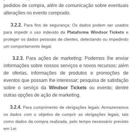
pedidos de compra, além de comunicação sobre eventuais
alterações no evento comprado.
3.2.2.
Para fins de segurança: Os dados podem ser usados
para impedir o uso indevido da
Plataforma
Windsor Tickets
e
proteger os dados pessoais de clientes, detectando ou impedindo
um comportamento ilegal.
3.2.3.
Para ações de marketing: Podemos lhe enviar
informações sobre nossos serviços e novos recursos; além
de ofertas, informações de produtos e promoções de
eventos que possam lhe interessar; pesquisa de satisfação
sobre o serviço da
Windsor Tickets
ou evento; dentre
outras opções de ação de marketing.
3.2.4.
Para cumprimento de obrigações legais: Armazenamos
os dados com o objetivo de cumprir as obrigações legais, tais
como dados da compra realizada, pelo tempo necessário previsto
em Lei.