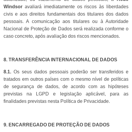
Windsor
avaliará imediatamente os riscos às liberdades
civis e aos direitos fundamentais dos titulares dos dados
pessoais. A comunicação aos titulares ou à Autoridade
Nacional de Proteção de Dados será realizada conforme o
caso concreto, após avaliação dos riscos mencionados.
8. TRANSFERÊNCIA INTERNACIONAL DE DADOS
8.1.
Os seus dados pessoais poderão ser transferidos e
tratados em outros países com o mesmo nível de políticas
de segurança de dados, de acordo com as hipóteses
previstas na LGPD e legislação aplicável, para as
finalidades previstas nesta Política de Privacidade.
9. ENCARREGADO DE PROTEÇÃO DE DADOS