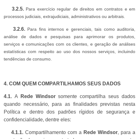
3.2.5.
Para exercício regular de direitos em contratos e em
processos judiciais, extrajudiciais, administrativos ou arbitrais.
3.2.6.
Para fins internos e gerenciais, tais como auditoria,
análise de dados e pesquisas para aprimorar os produtos,
serviços e comunicações com os clientes, e geração de análises
estatísticas com respeito ao uso dos nossos serviços, incluindo
tendências de consumo.
4. COM QUEM COMPARTILHAMOS SEUS DADOS
4.1.
A
Rede Windsor
somente compartilha seus dados
quando necessário, para as finalidades previstas nesta
Política e dentro dos padrões rígidos de segurança e
confidencialidade, dentre eles:
4.1.1
.
Compartilhamento com a
Rede Windsor
, para a