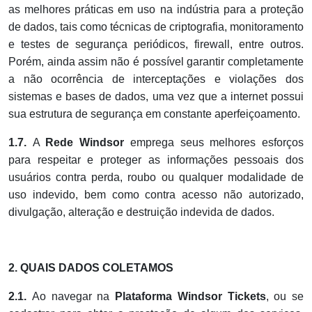
as melhores práticas em uso na indústria para a proteção
de dados, tais como técnicas de criptografia, monitoramento
e testes de segurança periódicos, firewall, entre outros.
Porém, ainda assim não é possível garantir completamente
a não ocorrência de interceptações e violações dos
sistemas e bases de dados, uma vez que a internet possui
sua estrutura de segurança em constante aperfeiçoamento.
1.7.
A
Rede Windsor
emprega seus melhores esforços
para respeitar e proteger as informações pessoais dos
usuários contra perda, roubo ou qualquer modalidade de
uso indevido, bem como contra acesso não autorizado,
divulgação, alteração e destruição indevida de dados.
2. QUAIS DADOS COLETAMOS
2.1.
Ao navegar na
Plataforma
Windsor Tickets
, ou se